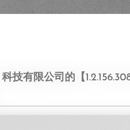
有限公司的【1.2.156.3086