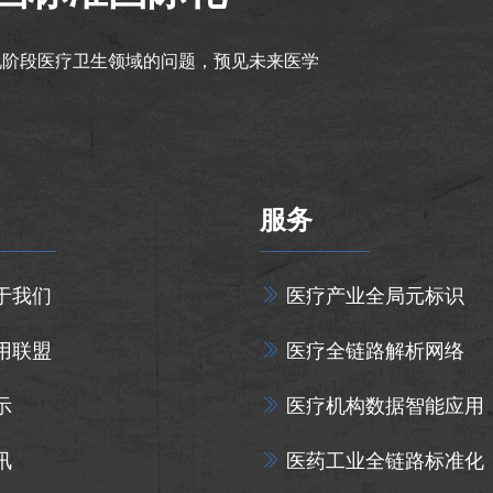
现阶段医疗卫生领域的问题，预见未来医学
服务
于我们
医疗产业全局元标识
用联盟
医疗全链路解析网络
示
医疗机构数据智能应用
讯
医药工业全链路标准化