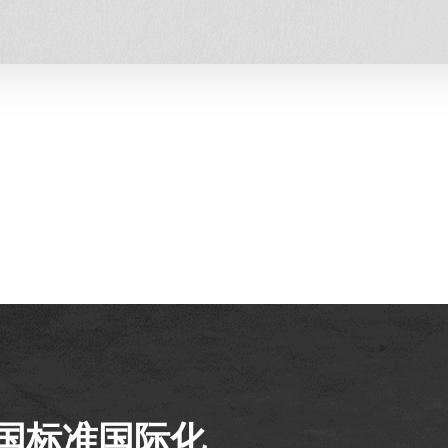
国标准国际化