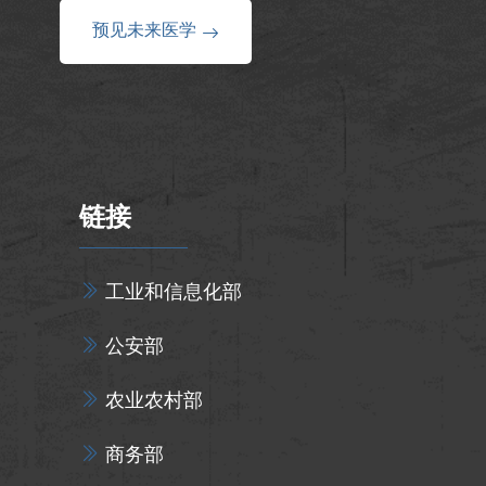
预见未来医学
链接
工业和信息化部
公安部
农业农村部
商务部