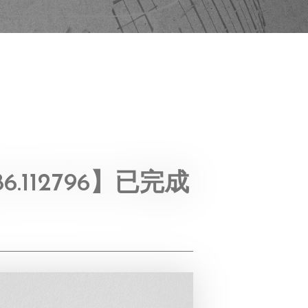
.112796】已完成