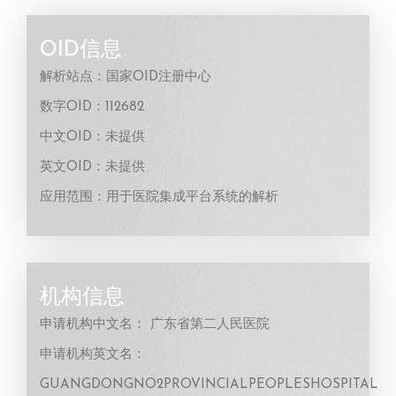
OID信息
解析站点：国家OID注册中心
数字OID：112682
中文OID：未提供
英文OID：未提供
应用范围：用于医院集成平台系统的解析
机构信息
申请机构中文名： 广东省第二人民医院
申请机构英文名：
GUANGDONGNO2PROVINCIALPEOPLESHOSPITAL