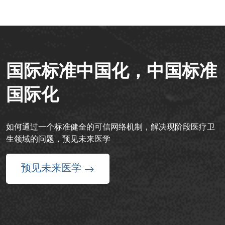
国际标准中国化，中国标准
国际化
如何通过一个标准健全的可信网络机制，解决现阶段医疗卫
生领域的问题，预见未来医学
预见未来医学