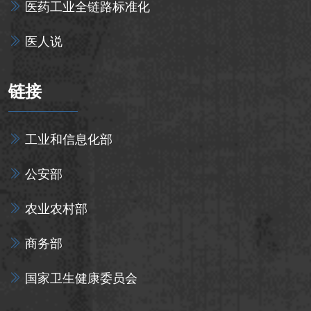
医药工业全链路标准化
医人说
链接
工业和信息化部
公安部
农业农村部
商务部
国家卫生健康委员会