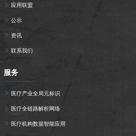
应用联盟
公示
资讯
联系我们
服务
医疗产业全局元标识
医疗全链路解析网络
医疗机构数据智能应用