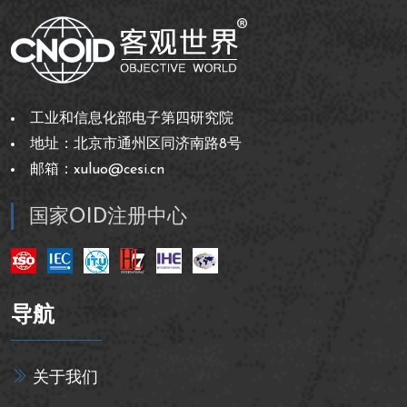
工业和信息化部电子第四研究院
地址：北京市通州区同济南路8号
邮箱：xuluo@cesi.cn
国家OID注册中心
导航
关于我们