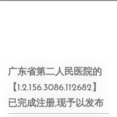
广东省第二人民医院的
【1.2.156.3086.112682】
已完成注册,现予以发布