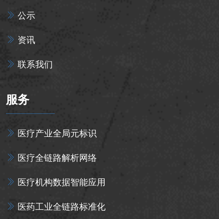
公示
资讯
联系我们
服务
医疗产业全局元标识
医疗全链路解析网络
医疗机构数据智能应用
医药工业全链路标准化