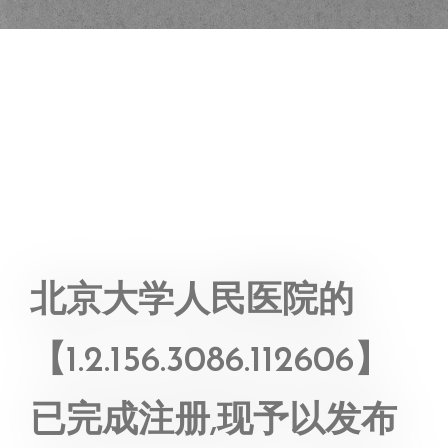
北京大学人民医院的
【1.2.156.3086.112606】
已完成注册,现予以发布