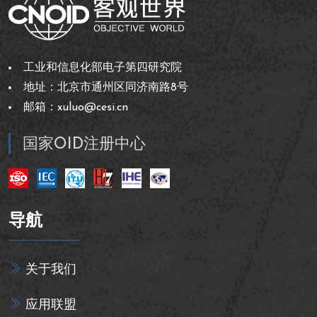
工业和信息化部电子第四研究院
地址：北京市通州区同济南路8号
邮箱：xuluo@cesi.cn
国家OID注册中心
导航
关于我们
应用联盟