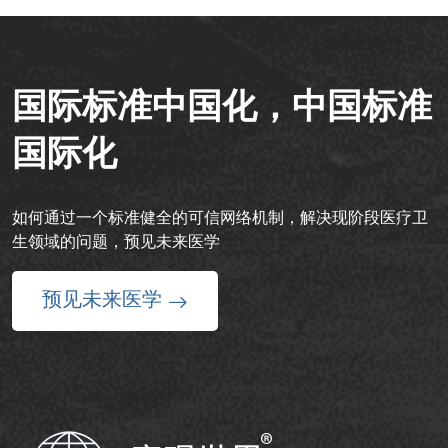
国际标准中国化，中国标准
国际化
如何通过一个标准健全的可信网络机制，解决现阶段医疗卫
生领域的问题，预见未来医学
预见未来医学