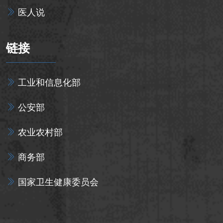
医人说
链接
工业和信息化部
公安部
农业农村部
商务部
国家卫生健康委员会